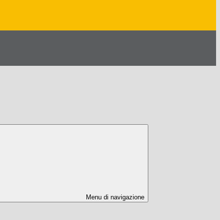
Menu di navigazione