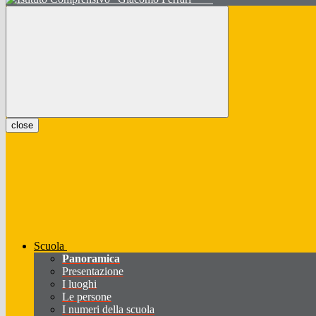
close
Scuola
Panoramica
Presentazione
I luoghi
Le persone
I numeri della scuola