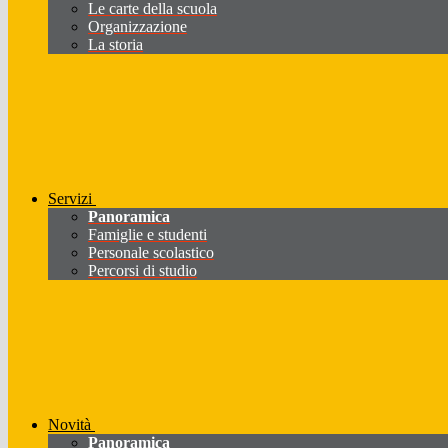
Le carte della scuola
Organizzazione
La storia
Servizi
Panoramica
Famiglie e studenti
Personale scolastico
Percorsi di studio
Novità
Panoramica