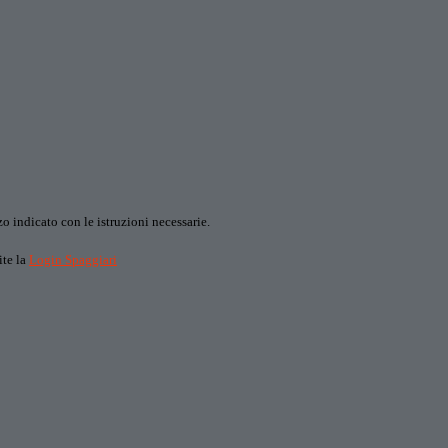
o indicato con le istruzioni necessarie.
ite la
Login Spaggiari