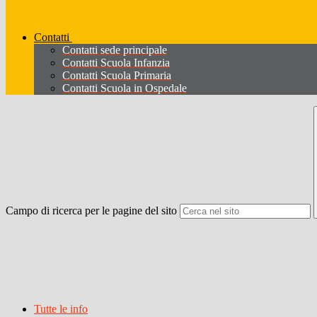
Contatti
Contatti sede principale
Contatti Scuola Infanzia
Contatti Scuola Primaria
Contatti Scuola in Ospedale
Campo di ricerca per le pagine del sito
Tutte le info