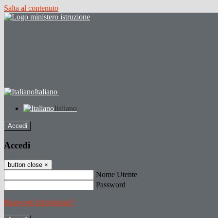
Salta al contenuto
Italiano
Italiano
Accedi
Accedi
button close
×
Nome Utente
Password
Password dimenticata?