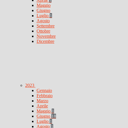
Aprile
1
Maggio
Giugno
Luglio
1
Agosto
Settembre
Ottobre
Novembre
Dicembre
2023
Gennaio
Febbraio
Marzo
Aprile
Maggio
1
Giugno
18
Luglio
1
Agosto
1