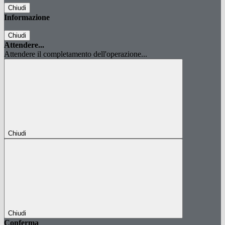
Chiudi
Informazione
Chiudi
Attendere...
Attendere il completamento dell'operazione...
Chiudi
Chiudi
Conferma