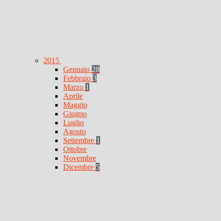
2015
Gennaio
28
Febbraio
3
Marzo
1
Aprile
Maggio
Giugno
Luglio
Agosto
Settembre
1
Ottobre
Novembre
Dicembre
5