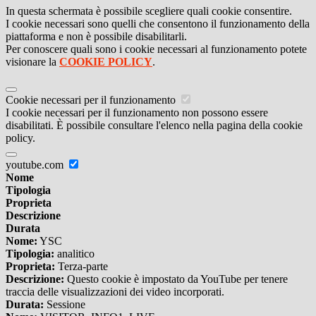
In questa schermata è possibile scegliere quali cookie consentire.
I cookie necessari sono quelli che consentono il funzionamento della
piattaforma e non è possibile disabilitarli.
Per conoscere quali sono i cookie necessari al funzionamento potete
visionare la
COOKIE POLICY
.
Cookie necessari per il funzionamento
I cookie necessari per il funzionamento non possono essere
disabilitati. È possibile consultare l'elenco nella pagina della cookie
policy.
youtube.com
Nome
Tipologia
Proprieta
Descrizione
Durata
Nome:
YSC
Tipologia:
analitico
Proprieta:
Terza-parte
Descrizione:
Questo cookie è impostato da YouTube per tenere
traccia delle visualizzazioni dei video incorporati.
Durata:
Sessione