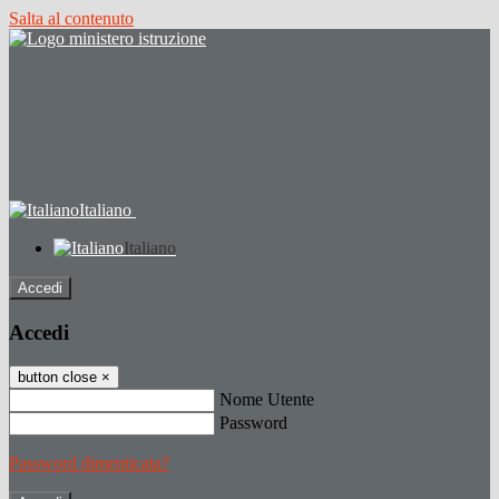
Salta al contenuto
Italiano
Italiano
Accedi
Accedi
button close
×
Nome Utente
Password
Password dimenticata?