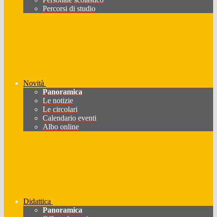
Percorsi di studio
Novità
Panoramica
Le notizie
Le circolari
Calendario eventi
Albo online
Didattica
Panoramica