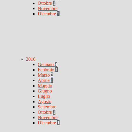
Ottobre
1
Novembre
Dicembre
2
2016
Gennaio
4
Febbraio
1
Marzo
2
Aprile
1
Maggio
Giugno
Luglio
Agosto
Settembre
Ottobre
1
Novembre
Dicembre
1