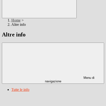
Home
>
Altre info
Altre info
Menu di
navigazione
Tutte le info