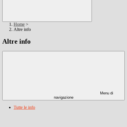
Home
>
Altre info
Altre info
Menu di
navigazione
Tutte le info