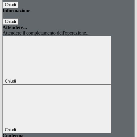
Chiudi
Informazione
Chiudi
Attendere...
Attendere il completamento dell'operazione...
Chiudi
Chiudi
Conferma