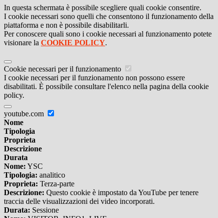
In questa schermata è possibile scegliere quali cookie consentire.
I cookie necessari sono quelli che consentono il funzionamento della
piattaforma e non è possibile disabilitarli.
Per conoscere quali sono i cookie necessari al funzionamento potete
visionare la
COOKIE POLICY
.
Cookie necessari per il funzionamento
I cookie necessari per il funzionamento non possono essere
disabilitati. È possibile consultare l'elenco nella pagina della cookie
policy.
youtube.com
Nome
Tipologia
Proprieta
Descrizione
Durata
Nome:
YSC
Tipologia:
analitico
Proprieta:
Terza-parte
Descrizione:
Questo cookie è impostato da YouTube per tenere
traccia delle visualizzazioni dei video incorporati.
Durata:
Sessione