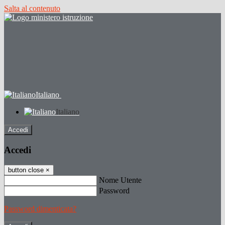
Salta al contenuto
Italiano
Italiano
Accedi
Accedi
button close
×
Nome Utente
Password
Password dimenticata?