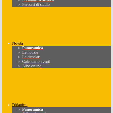
Percorsi di studio
Novità
Panoramica
Le notizie
Le circolari
Calendario eventi
Albo online
Didattica
Panoramica