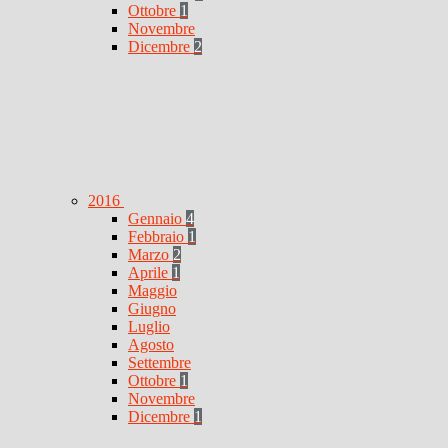
Ottobre
1
Novembre
Dicembre
2
2016
Gennaio
4
Febbraio
1
Marzo
2
Aprile
1
Maggio
Giugno
Luglio
Agosto
Settembre
Ottobre
1
Novembre
Dicembre
1