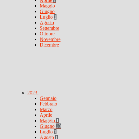
Aprile
1
Maggio
Giugno
Luglio
1
Agosto
Settembre
Ottobre
Novembre
Dicembre
2023
Gennaio
Febbraio
Marzo
Aprile
Maggio
1
Giugno
18
Luglio
1
Agosto
1