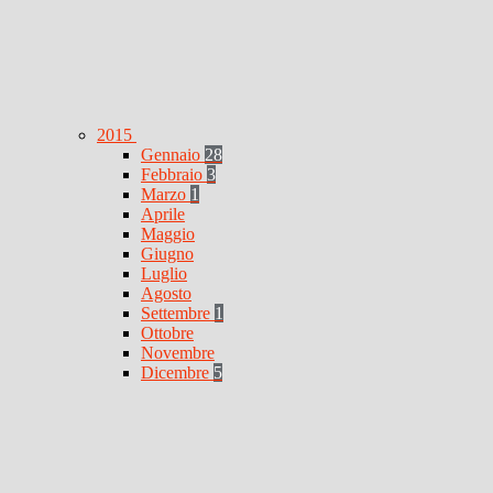
2015
Gennaio
28
Febbraio
3
Marzo
1
Aprile
Maggio
Giugno
Luglio
Agosto
Settembre
1
Ottobre
Novembre
Dicembre
5