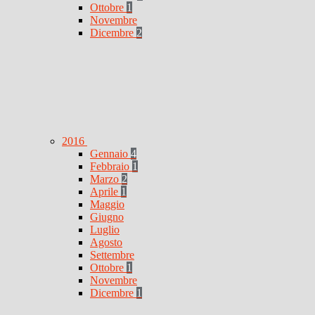
Ottobre
1
Novembre
Dicembre
2
2016
Gennaio
4
Febbraio
1
Marzo
2
Aprile
1
Maggio
Giugno
Luglio
Agosto
Settembre
Ottobre
1
Novembre
Dicembre
1