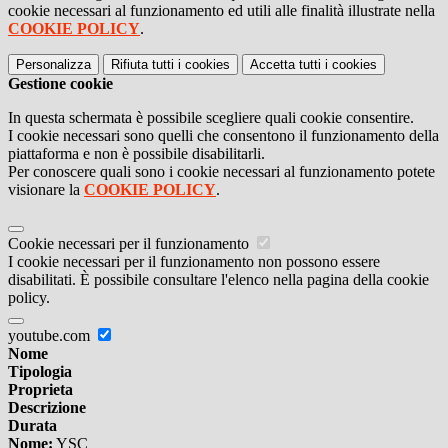
cookie necessari al funzionamento ed utili alle finalità illustrate nella
COOKIE POLICY
.
Personalizza
Rifiuta tutti
i cookies
Accetta tutti
i cookies
Gestione cookie
In questa schermata è possibile scegliere quali cookie consentire.
I cookie necessari sono quelli che consentono il funzionamento della
piattaforma e non è possibile disabilitarli.
Per conoscere quali sono i cookie necessari al funzionamento potete
visionare la
COOKIE POLICY
.
Cookie necessari per il funzionamento
I cookie necessari per il funzionamento non possono essere
disabilitati. È possibile consultare l'elenco nella pagina della cookie
policy.
youtube.com
Nome
Tipologia
Proprieta
Descrizione
Durata
Nome:
YSC