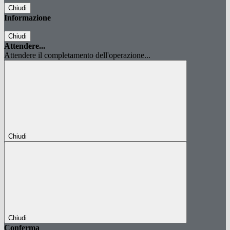
Chiudi
Informazione
Chiudi
Attendere...
Attendere il completamento dell'operazione...
Chiudi
Chiudi
Conferma