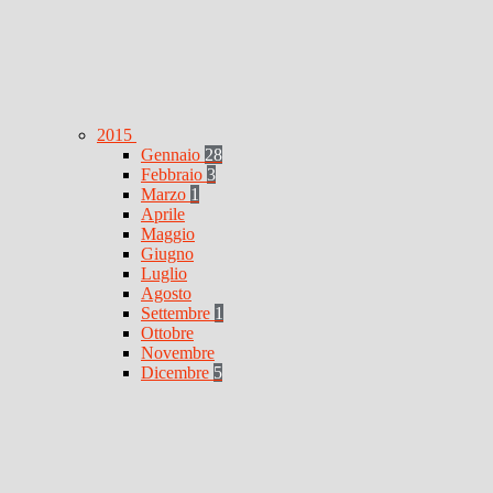
2015
Gennaio
28
Febbraio
3
Marzo
1
Aprile
Maggio
Giugno
Luglio
Agosto
Settembre
1
Ottobre
Novembre
Dicembre
5