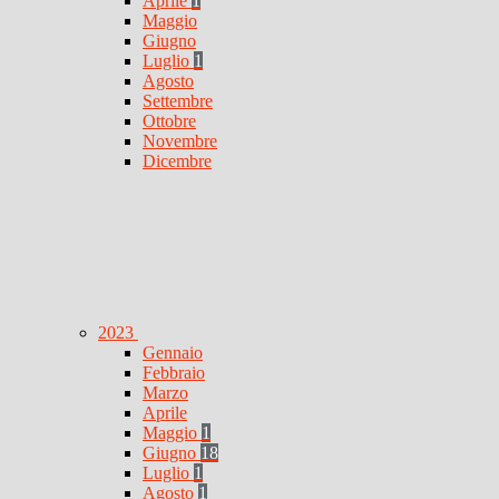
Aprile
1
Maggio
Giugno
Luglio
1
Agosto
Settembre
Ottobre
Novembre
Dicembre
2023
Gennaio
Febbraio
Marzo
Aprile
Maggio
1
Giugno
18
Luglio
1
Agosto
1