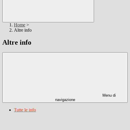
Home
>
Altre info
Altre info
Menu di
navigazione
Tutte le info