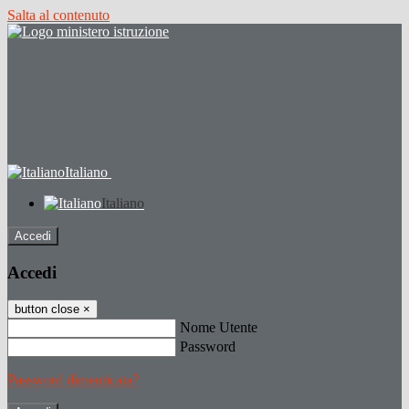
Salta al contenuto
Italiano
Italiano
Accedi
Accedi
button close
×
Nome Utente
Password
Password dimenticata?