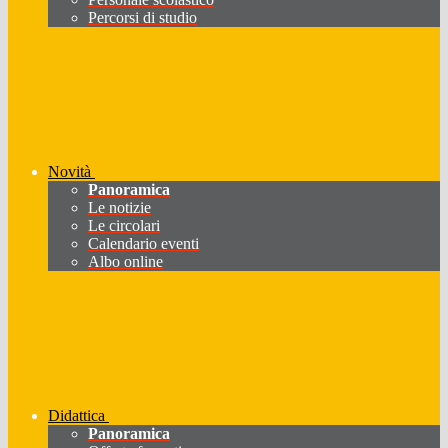
Percorsi di studio
Novità
Panoramica
Le notizie
Le circolari
Calendario eventi
Albo online
Didattica
Panoramica