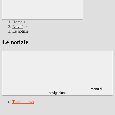
Home
>
Novità
>
Le notizie
Le notizie
Menu di
navigazione
Tutte le news