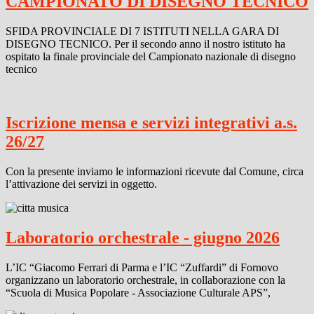
CAMPIONATO DI DISEGNO TECNICO
SFIDA PROVINCIALE DI 7 ISTITUTI NELLA GARA DI
DISEGNO TECNICO. Per il secondo anno il nostro istituto ha
ospitato la finale provinciale del Campionato nazionale di disegno
tecnico
Iscrizione mensa e servizi integrativi a.s.
26/27
Con la presente inviamo le informazioni ricevute dal Comune, circa
l’attivazione dei servizi in oggetto.
Laboratorio orchestrale - giugno 2026
L’IC “Giacomo Ferrari di Parma e l’IC “Zuffardi” di Fornovo
organizzano un laboratorio orchestrale, in collaborazione con la
“Scuola di Musica Popolare - Associazione Culturale APS”,