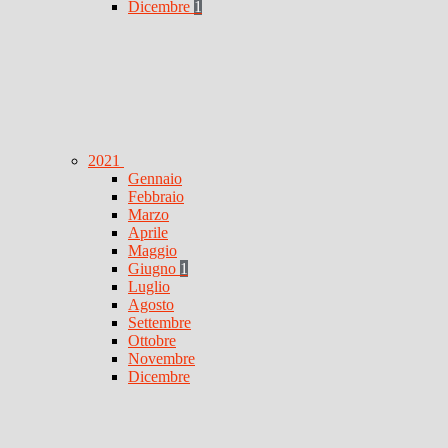
Dicembre
1
2021
Gennaio
Febbraio
Marzo
Aprile
Maggio
Giugno
1
Luglio
Agosto
Settembre
Ottobre
Novembre
Dicembre