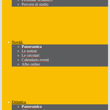
Percorsi di studio
Novità
Panoramica
Le notizie
Le circolari
Calendario eventi
Albo online
Didattica
Panoramica