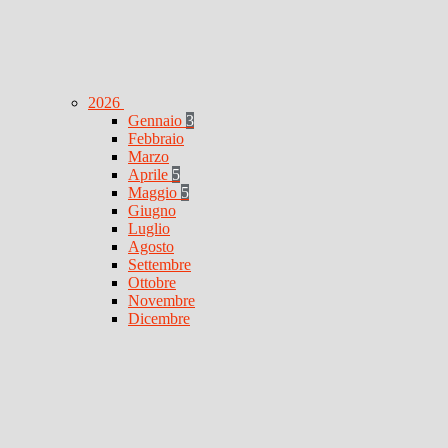
2026
Gennaio
3
Febbraio
Marzo
Aprile
5
Maggio
5
Giugno
Luglio
Agosto
Settembre
Ottobre
Novembre
Dicembre