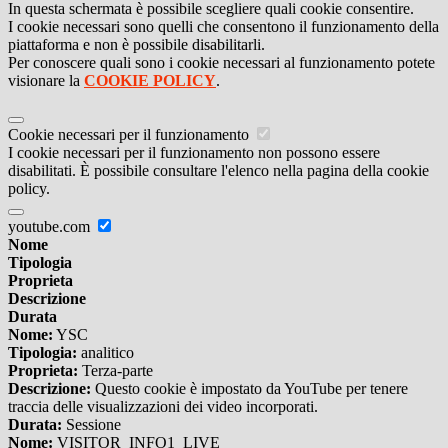
In questa schermata è possibile scegliere quali cookie consentire.
I cookie necessari sono quelli che consentono il funzionamento della
piattaforma e non è possibile disabilitarli.
Per conoscere quali sono i cookie necessari al funzionamento potete
visionare la
COOKIE POLICY
.
Cookie necessari per il funzionamento
I cookie necessari per il funzionamento non possono essere
disabilitati. È possibile consultare l'elenco nella pagina della cookie
policy.
youtube.com
Nome
Tipologia
Proprieta
Descrizione
Durata
Nome:
YSC
Tipologia:
analitico
Proprieta:
Terza-parte
Descrizione:
Questo cookie è impostato da YouTube per tenere
traccia delle visualizzazioni dei video incorporati.
Durata:
Sessione
Nome:
VISITOR_INFO1_LIVE