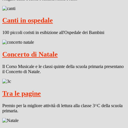
Canti in ospedale
100 piccoli coristi in esibizione all'Ospedale dei Bambini
Concerto di Natale
Il Corso Musicale e le classi quinte della scuola primaria presentano
il Concerto di Natale.
Tra le pagine
Premio per la migliore attività di lettura alla classe 3^C della scuola
primaria.