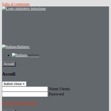
Salta al contenuto
Italiano
Italiano
Accedi
Accedi
button close
×
Nome Utente
Password
Password dimenticata?