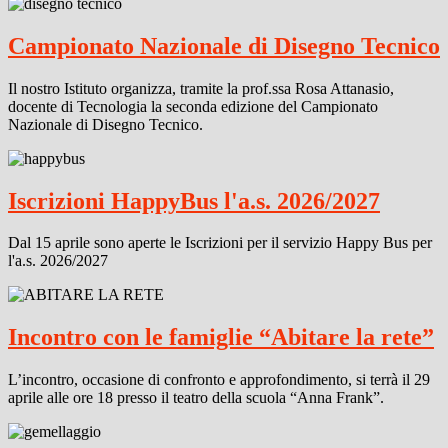
Campionato Nazionale di Disegno Tecnico
Il nostro Istituto organizza, tramite la prof.ssa Rosa Attanasio,
docente di Tecnologia la seconda edizione del Campionato
Nazionale di Disegno Tecnico.
Iscrizioni HappyBus l'a.s. 2026/2027
Dal 15 aprile sono aperte le Iscrizioni per il servizio Happy Bus per
l'a.s. 2026/2027
Incontro con le famiglie “Abitare la rete”
L’incontro, occasione di confronto e approfondimento, si terrà il 29
aprile alle ore 18 presso il teatro della scuola “Anna Frank”.