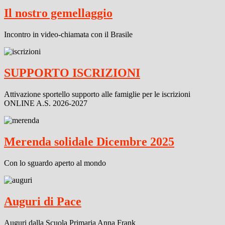
Il nostro gemellaggio
Incontro in video-chiamata con il Brasile
SUPPORTO ISCRIZIONI
Attivazione sportello supporto alle famiglie per le iscrizioni
ONLINE A.S. 2026-2027
Merenda solidale Dicembre 2025
Con lo sguardo aperto al mondo
Auguri di Pace
Auguri dalla Scuola Primaria Anna Frank