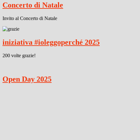
Concerto di Natale
Invito al Concerto di Natale
iniziativa #ioleggoperché 2025
200 volte grazie!
Open Day 2025