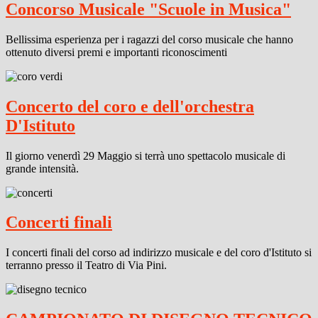
Concorso Musicale "Scuole in Musica"
Bellissima esperienza per i ragazzi del corso musicale che hanno
ottenuto diversi premi e importanti riconoscimenti
Concerto del coro e dell'orchestra
D'Istituto
Il giorno venerdì 29 Maggio si terrà uno spettacolo musicale di
grande intensità.
Concerti finali
I concerti finali del corso ad indirizzo musicale e del coro d'Istituto si
terranno presso il Teatro di Via Pini.