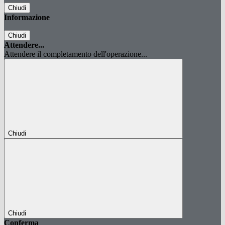
Chiudi
Informazione
Chiudi
Attendere...
Attendere il completamento dell'operazione...
Chiudi
Chiudi
Conferma