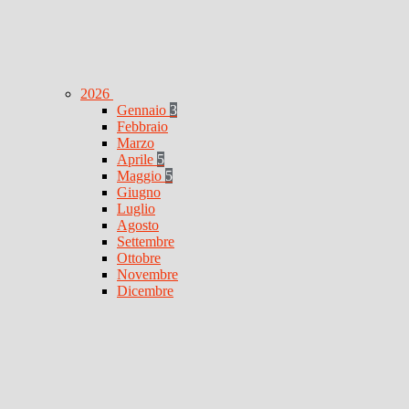
2026
Gennaio
3
Febbraio
Marzo
Aprile
5
Maggio
5
Giugno
Luglio
Agosto
Settembre
Ottobre
Novembre
Dicembre