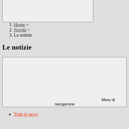
Home
>
Novità
>
Le notizie
Le notizie
Menu di
navigazione
Tutte le news