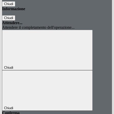
Chiudi
Informazione
Chiudi
Attendere...
Attendere il completamento dell'operazione...
Chiudi
Chiudi
Conferma