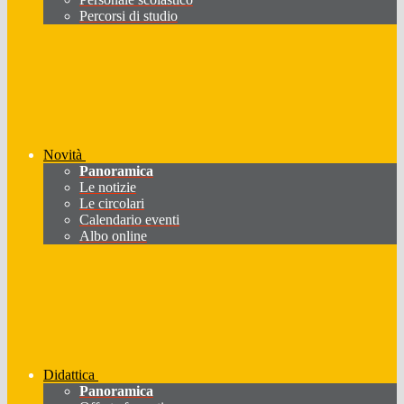
Percorsi di studio
Novità
Panoramica
Le notizie
Le circolari
Calendario eventi
Albo online
Didattica
Panoramica