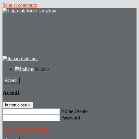
Salta al contenuto
Italiano
Italiano
Accedi
Accedi
button close
×
Nome Utente
Password
Password dimenticata?