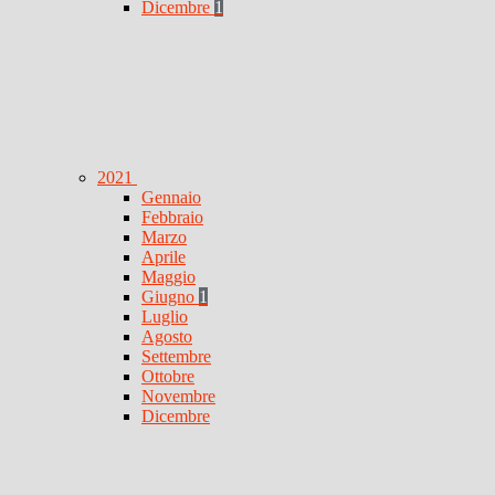
Dicembre
1
2021
Gennaio
Febbraio
Marzo
Aprile
Maggio
Giugno
1
Luglio
Agosto
Settembre
Ottobre
Novembre
Dicembre