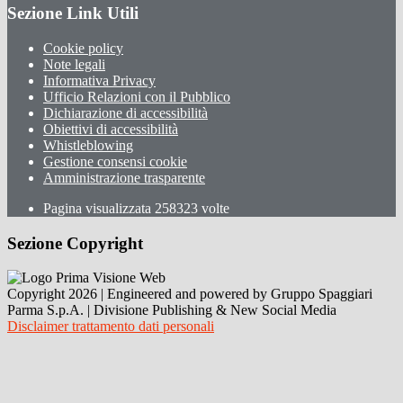
Sezione Link Utili
Cookie policy
Note legali
Informativa Privacy
Ufficio Relazioni con il Pubblico
Dichiarazione di accessibilità
Obiettivi di accessibilità
Whistleblowing
Gestione consensi cookie
Amministrazione trasparente
Pagina visualizzata
258323
volte
Sezione Copyright
Copyright 2026 | Engineered and powered by Gruppo Spaggiari
Parma S.p.A. | Divisione Publishing & New Social Media
Disclaimer trattamento dati personali