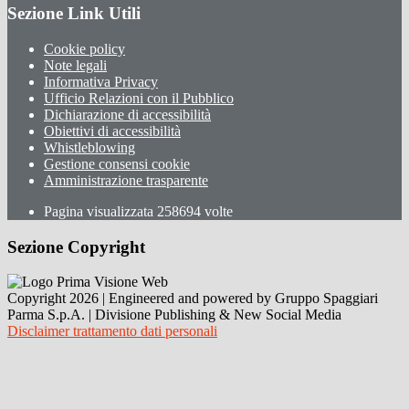
Sezione Link Utili
Cookie policy
Note legali
Informativa Privacy
Ufficio Relazioni con il Pubblico
Dichiarazione di accessibilità
Obiettivi di accessibilità
Whistleblowing
Gestione consensi cookie
Amministrazione trasparente
Pagina visualizzata
258694
volte
Sezione Copyright
Copyright 2026 | Engineered and powered by Gruppo Spaggiari
Parma S.p.A. | Divisione Publishing & New Social Media
Disclaimer trattamento dati personali