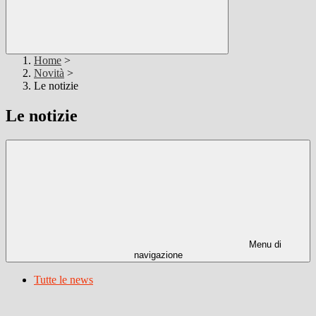
Home
>
Novità
>
Le notizie
Le notizie
Menu di
navigazione
Tutte le news