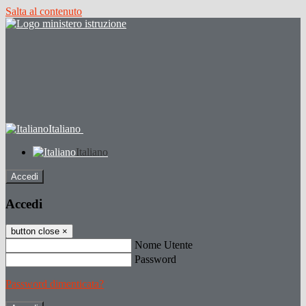
Salta al contenuto
Italiano
Italiano
Accedi
Accedi
button close
×
Nome Utente
Password
Password dimenticata?