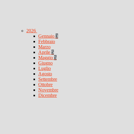
2026
Gennaio
3
Febbraio
Marzo
Aprile
5
Maggio
5
Giugno
Luglio
Agosto
Settembre
Ottobre
Novembre
Dicembre