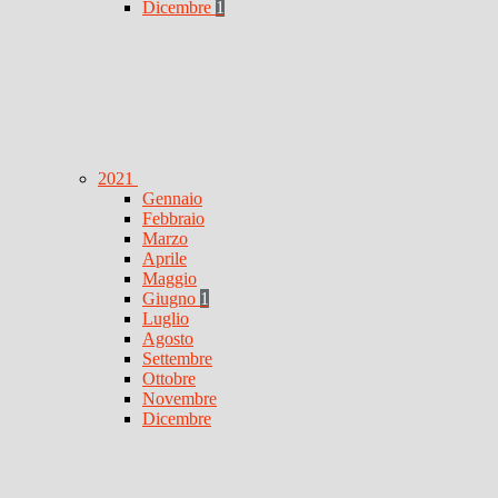
Dicembre
1
2021
Gennaio
Febbraio
Marzo
Aprile
Maggio
Giugno
1
Luglio
Agosto
Settembre
Ottobre
Novembre
Dicembre