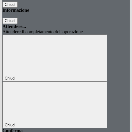
Chiudi
Informazione
Chiudi
Attendere...
Attendere il completamento dell'operazione...
Chiudi
Chiudi
Conferma