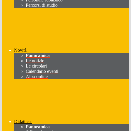
Percorsi di studio
Novità
Panoramica
Le notizie
Le circolari
Calendario eventi
Albo online
Didattica
Panoramica