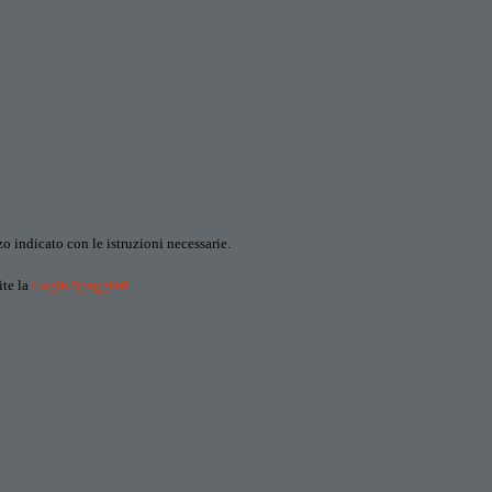
o indicato con le istruzioni necessarie.
ite la
Login Spaggiari