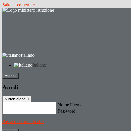
Salta al contenuto
Italiano
Italiano
Accedi
Accedi
button close
×
Nome Utente
Password
Password dimenticata?