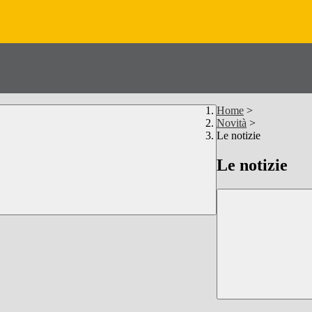
Home
>
Novità
>
Le notizie
Le notizie