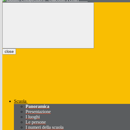
close
Scuola
Panoramica
Presentazione
I luoghi
Le persone
I numeri della scuola