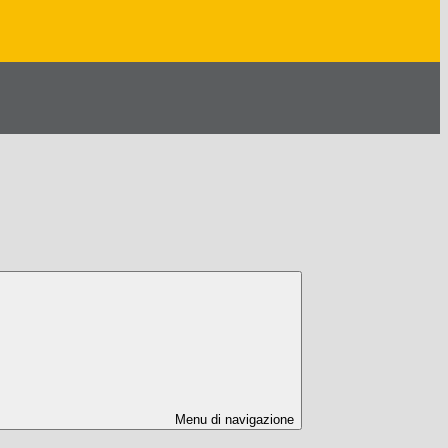
Menu di navigazione