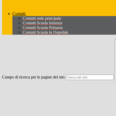
Contatti
Contatti sede principale
Contatti Scuola Infanzia
Contatti Scuola Primaria
Contatti Scuola in Ospedale
Campo di ricerca per le pagine del sito