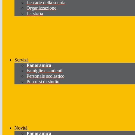
Le carte della scuola
Organizzazione
La storia
Servizi
Panoramica
Famiglie e studenti
Personale scolastico
Percorsi di studio
Novità
Panoramica