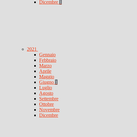
Dicembre
1
2021
Gennaio
Febbraio
Marzo
Aprile
Maggio
Giugno
1
Luglio
Agosto
Settembre
Ottobre
Novembre
Dicembre