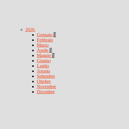
2026
Gennaio
3
Febbraio
Marzo
Aprile
5
Maggio
5
Giugno
Luglio
Agosto
Settembre
Ottobre
Novembre
Dicembre