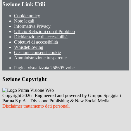
Sezione Link Utili
Cookie policy
Note legali
Informativa Privacy
Ufficio Relazioni con il Pubblico
Dichiarazione di accessibilità
Obiettivi di accessibilità
Whistleblowing
Gestione consensi cookie
Amministrazione trasparente
Pagina visualizzata
258695
volte
Sezione Copyright
Copyright 2026 | Engineered and powered by Gruppo Spaggiari
Parma S.p.A. | Divisione Publishing & New Social Media
Disclaimer trattamento dati personali