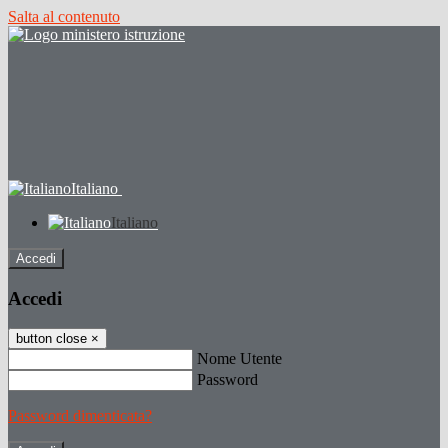
Salta al contenuto
Italiano
Italiano
Accedi
Accedi
button close
×
Nome Utente
Password
Password dimenticata?