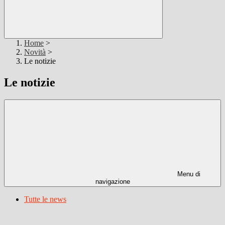
Home
>
Novità
>
Le notizie
Le notizie
Menu di
navigazione
Tutte le news