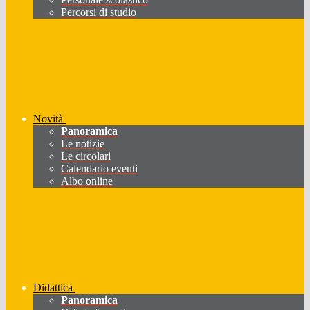
Percorsi di studio
Novità
Panoramica
Le notizie
Le circolari
Calendario eventi
Albo online
Didattica
Panoramica