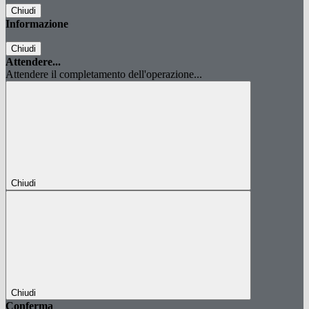
Chiudi
Informazione
Chiudi
Attendere...
Attendere il completamento dell'operazione...
Chiudi
Chiudi
Conferma