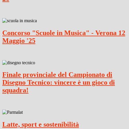
Concorso "Scuole in Musica" - Verona 12
Maggio '25
Finale provinciale del Campionato di
Disegno Tecnico: vincere è un gioco di
squadra!
Latte, sport e sostenibilità