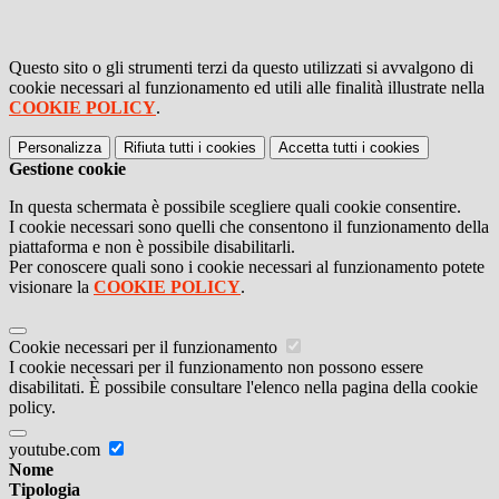
Questo sito o gli strumenti terzi da questo utilizzati si avvalgono di
cookie necessari al funzionamento ed utili alle finalità illustrate nella
COOKIE POLICY
.
Personalizza
Rifiuta tutti
i cookies
Accetta tutti
i cookies
Gestione cookie
In questa schermata è possibile scegliere quali cookie consentire.
I cookie necessari sono quelli che consentono il funzionamento della
piattaforma e non è possibile disabilitarli.
Per conoscere quali sono i cookie necessari al funzionamento potete
visionare la
COOKIE POLICY
.
Cookie necessari per il funzionamento
I cookie necessari per il funzionamento non possono essere
disabilitati. È possibile consultare l'elenco nella pagina della cookie
policy.
youtube.com
Nome
Tipologia