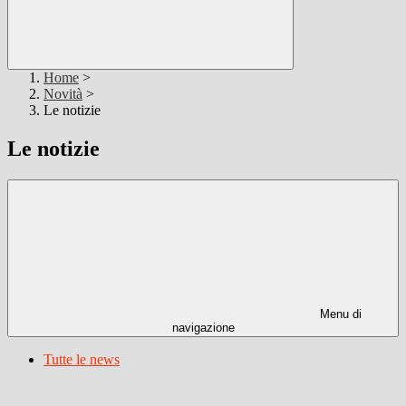
Home
>
Novità
>
Le notizie
Le notizie
Menu di
navigazione
Tutte le news