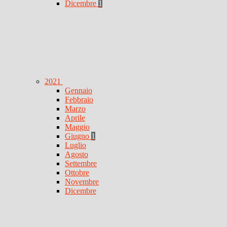
Dicembre
1
2021
Gennaio
Febbraio
Marzo
Aprile
Maggio
Giugno
1
Luglio
Agosto
Settembre
Ottobre
Novembre
Dicembre