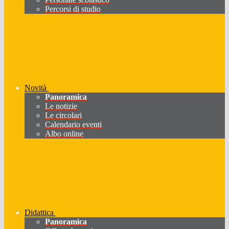
Percorsi di studio
Novità
Panoramica
Le notizie
Le circolari
Calendario eventi
Albo online
Didattica
Panoramica