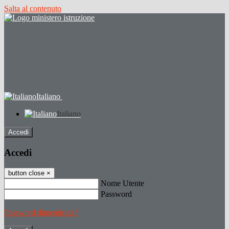
Salta al contenuto
Italiano
Italiano
Accedi
Accedi
button close
×
Nome Utente
Password
Password dimenticata?