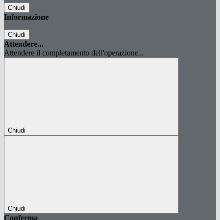
Chiudi
Informazione
Chiudi
Attendere...
Attendere il completamento dell'operazione...
Chiudi
Chiudi
Conferma