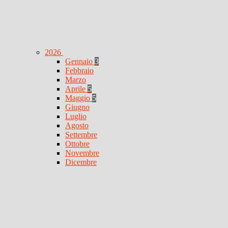
2026
Gennaio
3
Febbraio
Marzo
Aprile
5
Maggio
5
Giugno
Luglio
Agosto
Settembre
Ottobre
Novembre
Dicembre