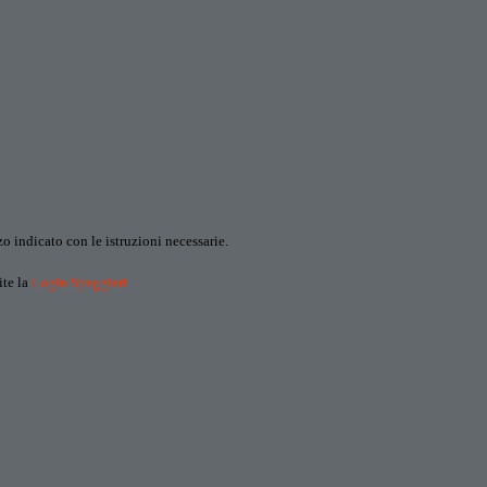
o indicato con le istruzioni necessarie.
ite la
Login Spaggiari