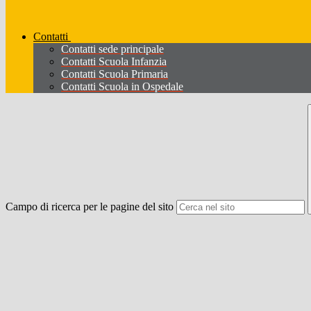
Contatti
Contatti sede principale
Contatti Scuola Infanzia
Contatti Scuola Primaria
Contatti Scuola in Ospedale
Campo di ricerca per le pagine del sito