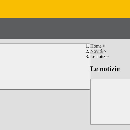
Home
>
Novità
>
Le notizie
Le notizie