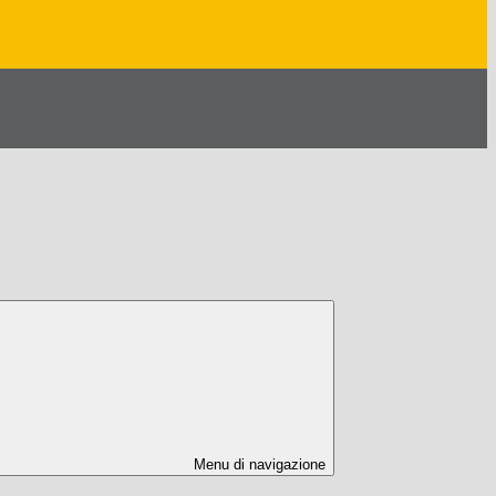
Menu di navigazione