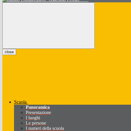
close
Scuola
Panoramica
Presentazione
I luoghi
Le persone
I numeri della scuola