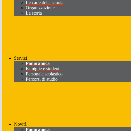
Le carte della scuola
Organizzazione
La storia
Servizi
Panoramica
Famiglie e studenti
Personale scolastico
Percorsi di studio
Novità
Panoramica