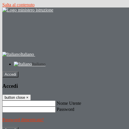
Salta al contenuto
Italiano
Italiano
Accedi
Accedi
button close
×
Nome Utente
Password
Password dimenticata?