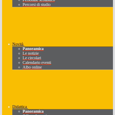
Percorsi di studio
Novità
Panoramica
Le notizie
Le circolari
Calendario eventi
Albo online
Didattica
Panoramica