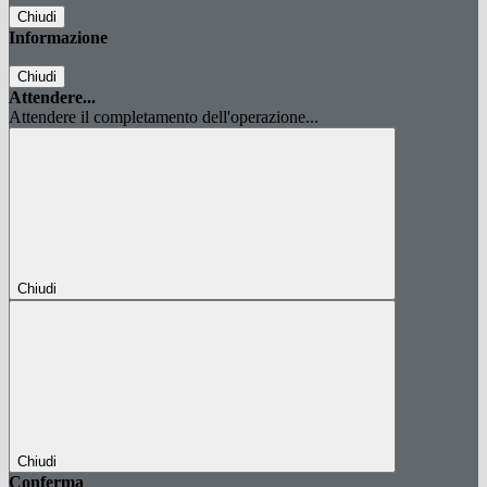
Chiudi
Informazione
Chiudi
Attendere...
Attendere il completamento dell'operazione...
Chiudi
Chiudi
Conferma