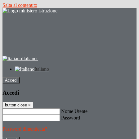
Salta al contenuto
Italiano
Italiano
Accedi
Accedi
button close
×
Nome Utente
Password
Password dimenticata?