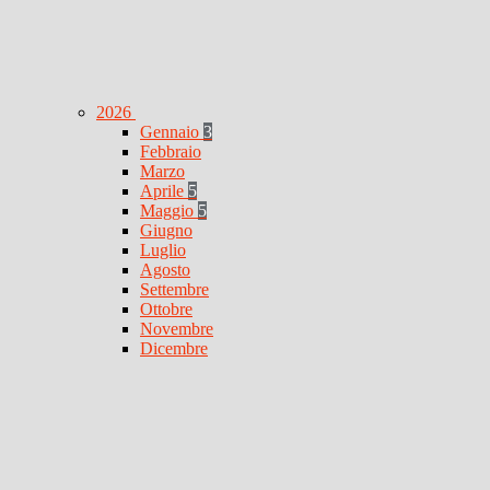
2026
Gennaio
3
Febbraio
Marzo
Aprile
5
Maggio
5
Giugno
Luglio
Agosto
Settembre
Ottobre
Novembre
Dicembre