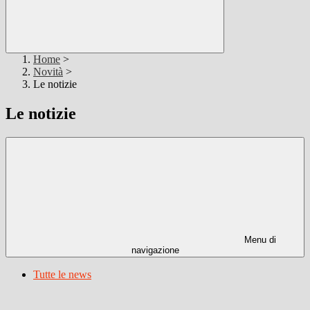
Home
>
Novità
>
Le notizie
Le notizie
Menu di
navigazione
Tutte le news