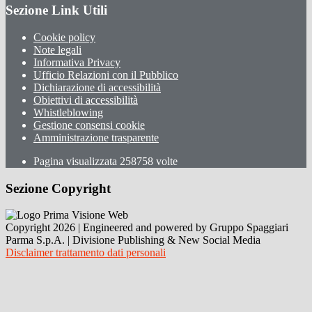
Sezione Link Utili
Cookie policy
Note legali
Informativa Privacy
Ufficio Relazioni con il Pubblico
Dichiarazione di accessibilità
Obiettivi di accessibilità
Whistleblowing
Gestione consensi cookie
Amministrazione trasparente
Pagina visualizzata
258758
volte
Sezione Copyright
Copyright 2026 | Engineered and powered by Gruppo Spaggiari
Parma S.p.A. | Divisione Publishing & New Social Media
Disclaimer trattamento dati personali