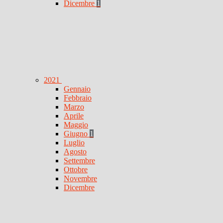
Dicembre
1
2021
Gennaio
Febbraio
Marzo
Aprile
Maggio
Giugno
1
Luglio
Agosto
Settembre
Ottobre
Novembre
Dicembre