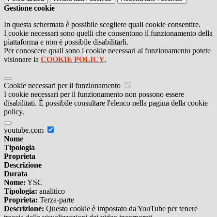
Gestione cookie
In questa schermata è possibile scegliere quali cookie consentire.
I cookie necessari sono quelli che consentono il funzionamento della
piattaforma e non è possibile disabilitarli.
Per conoscere quali sono i cookie necessari al funzionamento potete
visionare la
COOKIE POLICY
.
Cookie necessari per il funzionamento
I cookie necessari per il funzionamento non possono essere
disabilitati. È possibile consultare l'elenco nella pagina della cookie
policy.
youtube.com
Nome
Tipologia
Proprieta
Descrizione
Durata
Nome:
YSC
Tipologia:
analitico
Proprieta:
Terza-parte
Descrizione:
Questo cookie è impostato da YouTube per tenere