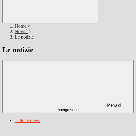
Home
>
Novità
>
Le notizie
Le notizie
Menu di
navigazione
Tutte le news