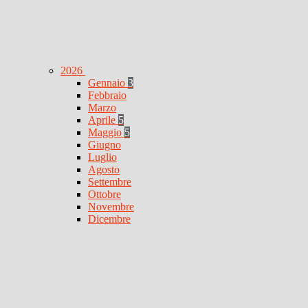
2026
Gennaio
3
Febbraio
Marzo
Aprile
5
Maggio
5
Giugno
Luglio
Agosto
Settembre
Ottobre
Novembre
Dicembre