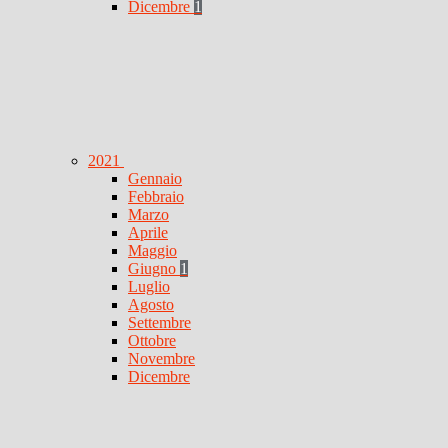
Dicembre
1
2021
Gennaio
Febbraio
Marzo
Aprile
Maggio
Giugno
1
Luglio
Agosto
Settembre
Ottobre
Novembre
Dicembre