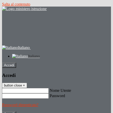
Salta al contenuto
Italiano
Italiano
Accedi
Accedi
button close
×
Nome Utente
Password
Password dimenticata?