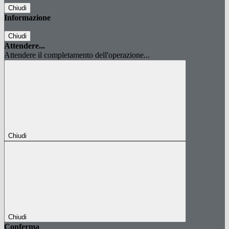
Chiudi
Informazione
Chiudi
Attendere...
Attendere il completamento dell'operazione...
Chiudi
Chiudi
Conferma