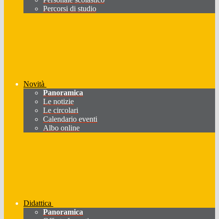
Percorsi di studio
Novità
Panoramica
Le notizie
Le circolari
Calendario eventi
Albo online
Didattica
Panoramica