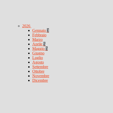
2026
Gennaio
3
Febbraio
Marzo
Aprile
5
Maggio
5
Giugno
Luglio
Agosto
Settembre
Ottobre
Novembre
Dicembre