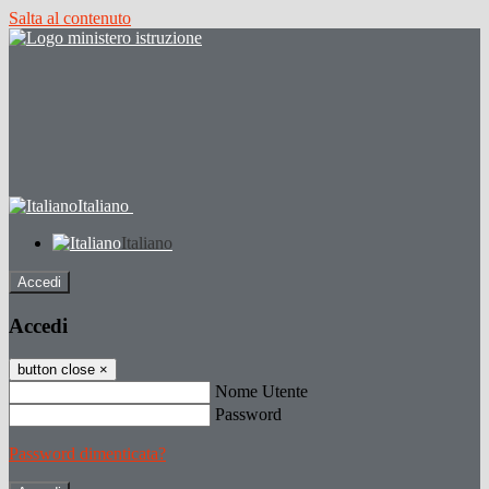
Salta al contenuto
Italiano
Italiano
Accedi
Accedi
button close
×
Nome Utente
Password
Password dimenticata?