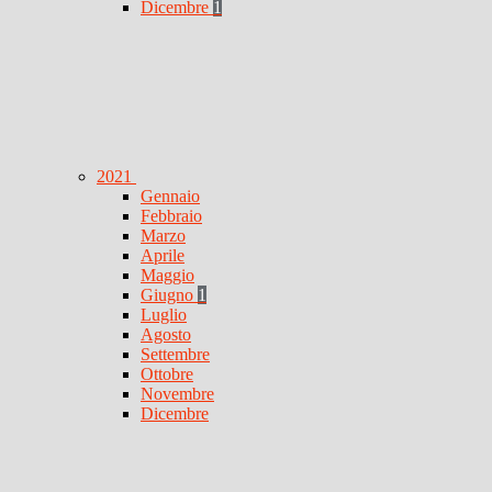
Dicembre
1
2021
Gennaio
Febbraio
Marzo
Aprile
Maggio
Giugno
1
Luglio
Agosto
Settembre
Ottobre
Novembre
Dicembre