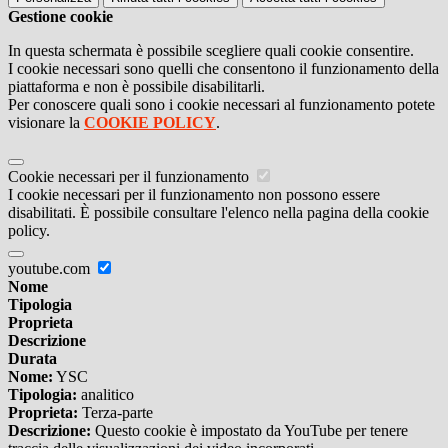
Gestione cookie
In questa schermata è possibile scegliere quali cookie consentire.
I cookie necessari sono quelli che consentono il funzionamento della
piattaforma e non è possibile disabilitarli.
Per conoscere quali sono i cookie necessari al funzionamento potete
visionare la
COOKIE POLICY
.
Cookie necessari per il funzionamento
I cookie necessari per il funzionamento non possono essere
disabilitati. È possibile consultare l'elenco nella pagina della cookie
policy.
youtube.com
Nome
Tipologia
Proprieta
Descrizione
Durata
Nome:
YSC
Tipologia:
analitico
Proprieta:
Terza-parte
Descrizione:
Questo cookie è impostato da YouTube per tenere