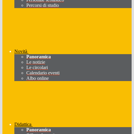
Percorsi di studio
Novità
Panoramica
Le notizie
Le circolari
Calendario eventi
Albo online
Didattica
Panoramica