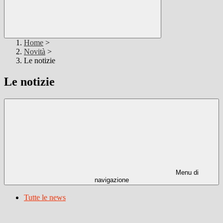
Home
>
Novità
>
Le notizie
Le notizie
Menu di
navigazione
Tutte le news