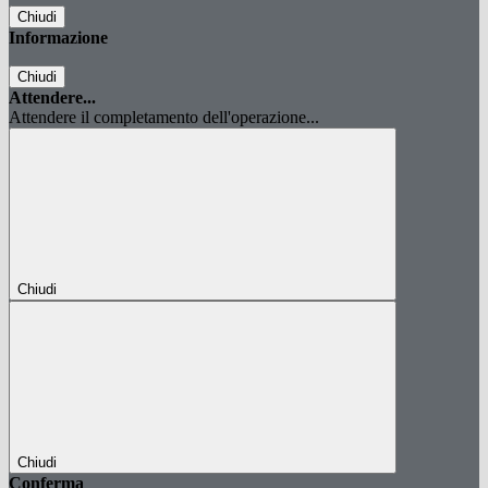
Chiudi
Informazione
Chiudi
Attendere...
Attendere il completamento dell'operazione...
Chiudi
Chiudi
Conferma