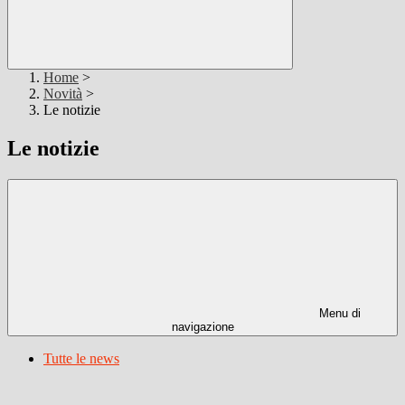
Home
>
Novità
>
Le notizie
Le notizie
Menu di
navigazione
Tutte le news