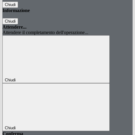
Chiudi
Informazione
Chiudi
Attendere...
Attendere il completamento dell'operazione...
Chiudi
Chiudi
Conferma