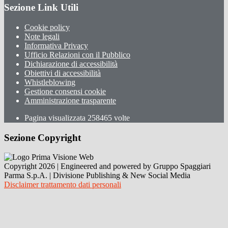
Sezione Link Utili
Cookie policy
Note legali
Informativa Privacy
Ufficio Relazioni con il Pubblico
Dichiarazione di accessibilità
Obiettivi di accessibilità
Whistleblowing
Gestione consensi cookie
Amministrazione trasparente
Pagina visualizzata
258465
volte
Sezione Copyright
Copyright 2026 | Engineered and powered by Gruppo Spaggiari
Parma S.p.A. | Divisione Publishing & New Social Media
Disclaimer trattamento dati personali