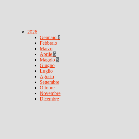
2026
Gennaio
3
Febbraio
Marzo
Aprile
5
Maggio
5
Giugno
Luglio
Agosto
Settembre
Ottobre
Novembre
Dicembre