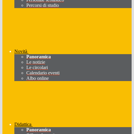
Percorsi di studio
Novità
Panoramica
Le notizie
Le circolari
Calendario eventi
Albo online
Didattica
Panoramica