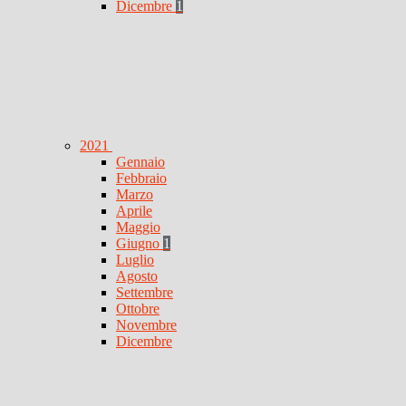
Dicembre
1
2021
Gennaio
Febbraio
Marzo
Aprile
Maggio
Giugno
1
Luglio
Agosto
Settembre
Ottobre
Novembre
Dicembre