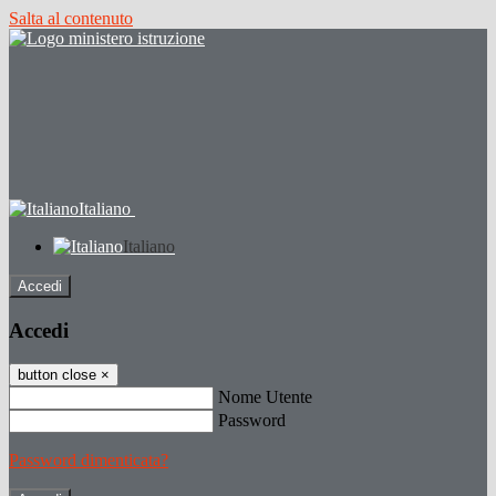
Salta al contenuto
Italiano
Italiano
Accedi
Accedi
button close
×
Nome Utente
Password
Password dimenticata?