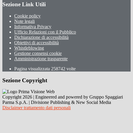
Sezione Link Utili
Cookie policy
Note legali
Informativa Privacy
Ufficio Relazioni con il Pubblico
Dichiarazione di accessibilità
Obiettivi di accessibilità
Whistleblowing
Gestione consensi cookie
Amministrazione trasparente
Pagina visualizzata
258742
volte
Sezione Copyright
Copyright 2026 | Engineered and powered by Gruppo Spaggiari
Parma S.p.A. | Divisione Publishing & New Social Media
Disclaimer trattamento dati personali