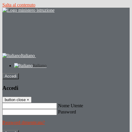
Salta al contenuto
Italiano
Italiano
Accedi
Accedi
button close
×
Nome Utente
Password
Password dimenticata?