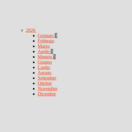
2026
Gennaio
3
Febbraio
Marzo
Aprile
5
Maggio
5
Giugno
Luglio
Agosto
Settembre
Ottobre
Novembre
Dicembre