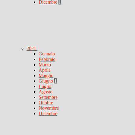
Dicembre
1
2021
Gennaio
Febbraio
Marzo
Aprile
Maggio
Giugno
1
Luglio
Agosto
Settembre
Ottobre
Novembre
Dicembre