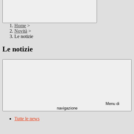
Home
>
Novità
>
Le notizie
Le notizie
Menu di
navigazione
Tutte le news