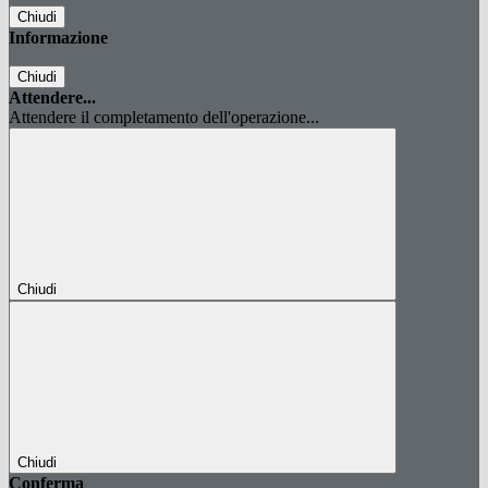
Chiudi
Informazione
Chiudi
Attendere...
Attendere il completamento dell'operazione...
Chiudi
Chiudi
Conferma