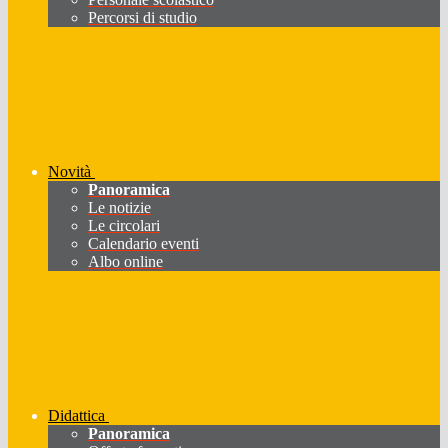
Percorsi di studio
Novità
Panoramica
Le notizie
Le circolari
Calendario eventi
Albo online
Didattica
Panoramica