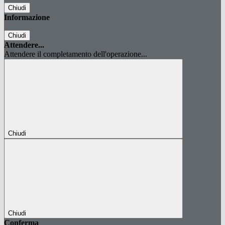
Chiudi
Informazione
Chiudi
Attendere...
Attendere il completamento dell'operazione...
Chiudi
Chiudi
Conferma