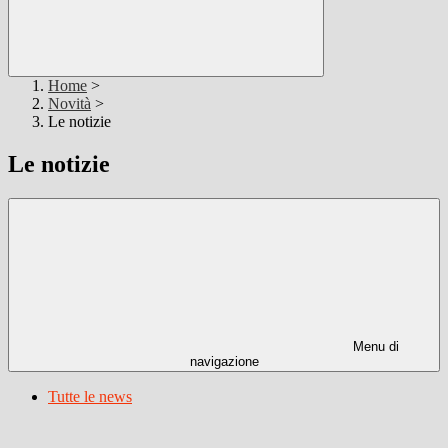
Home
>
Novità
>
Le notizie
Le notizie
Menu di
navigazione
Tutte le news