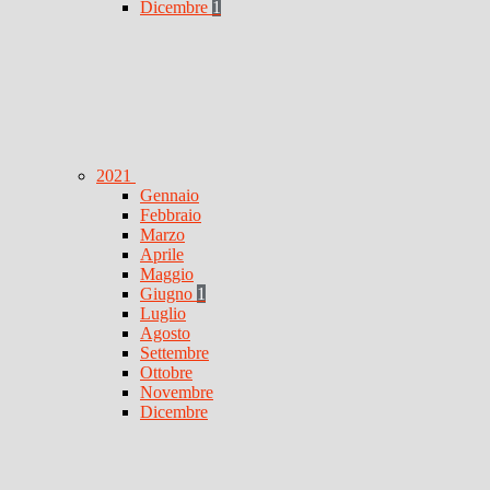
Dicembre
1
2021
Gennaio
Febbraio
Marzo
Aprile
Maggio
Giugno
1
Luglio
Agosto
Settembre
Ottobre
Novembre
Dicembre