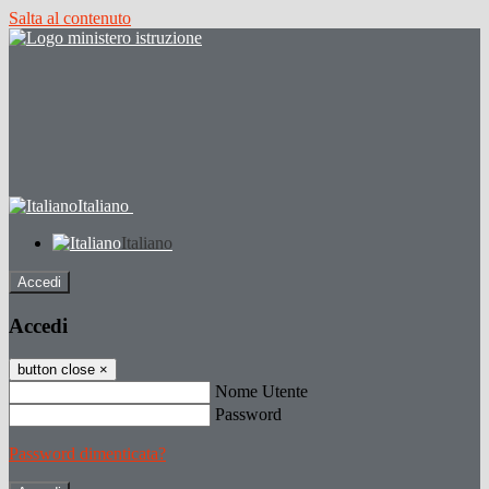
Salta al contenuto
Italiano
Italiano
Accedi
Accedi
button close
×
Nome Utente
Password
Password dimenticata?