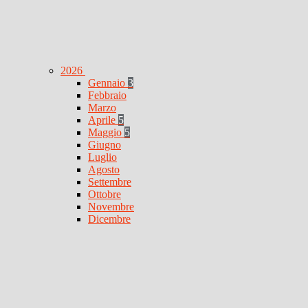
2026
Gennaio
3
Febbraio
Marzo
Aprile
5
Maggio
5
Giugno
Luglio
Agosto
Settembre
Ottobre
Novembre
Dicembre