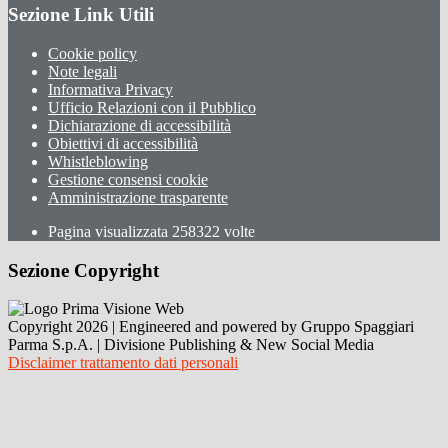
Sezione Link Utili
Cookie policy
Note legali
Informativa Privacy
Ufficio Relazioni con il Pubblico
Dichiarazione di accessibilità
Obiettivi di accessibilità
Whistleblowing
Gestione consensi cookie
Amministrazione trasparente
Pagina visualizzata
258322
volte
Sezione Copyright
Copyright 2026 | Engineered and powered by Gruppo Spaggiari
Parma S.p.A. | Divisione Publishing & New Social Media
Disclaimer trattamento dati personali