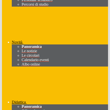
Percorsi di studio
Novità
Panoramica
Le notizie
Le circolari
Calendario eventi
Albo online
Didattica
Panoramica