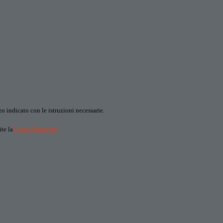
o indicato con le istruzioni necessarie.
ite la
Login Spaggiari