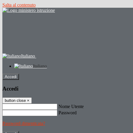
Salta al contenuto
Italiano
Italiano
Accedi
Accedi
button close
×
Nome Utente
Password
Password dimenticata?