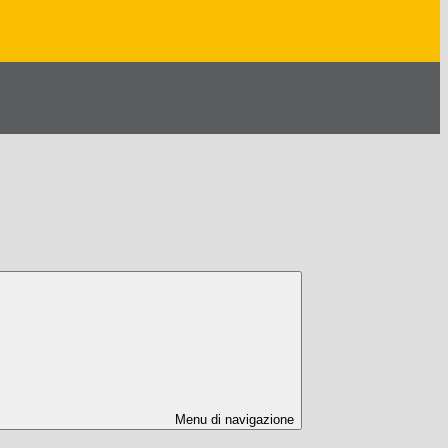
Menu di navigazione