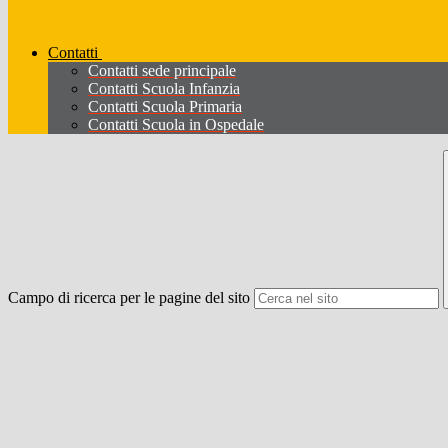
Contatti
Contatti sede principale
Contatti Scuola Infanzia
Contatti Scuola Primaria
Contatti Scuola in Ospedale
Campo di ricerca per le pagine del sito