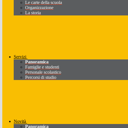
Le carte della scuola
Organizzazione
La storia
Servizi
Panoramica
Famiglie e studenti
Personale scolastico
Percorsi di studio
Novità
Panoramica