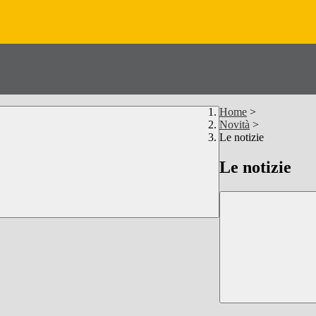
Home
>
Novità
>
Le notizie
Le notizie