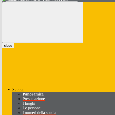
close
Scuola
Panoramica
Presentazione
I luoghi
Le persone
I numeri della scuola