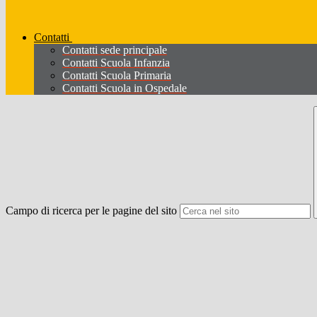
Contatti
Contatti sede principale
Contatti Scuola Infanzia
Contatti Scuola Primaria
Contatti Scuola in Ospedale
Campo di ricerca per le pagine del sito