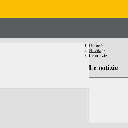
Home
>
Novità
>
Le notizie
Le notizie