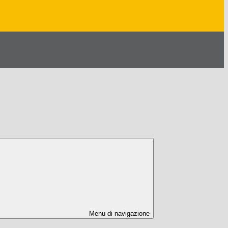
Menu di navigazione