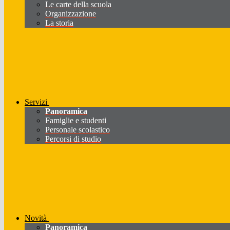
Le carte della scuola
Organizzazione
La storia
Servizi
Panoramica
Famiglie e studenti
Personale scolastico
Percorsi di studio
Novità
Panoramica