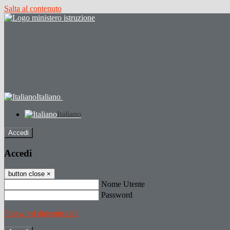
Salta al contenuto
Italiano
Italiano
Accedi
Accedi
button close
×
Nome Utente
Password
Password dimenticata?