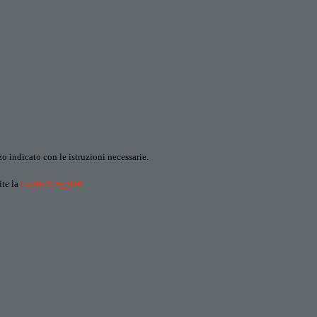
o indicato con le istruzioni necessarie.
ite la
Login Spaggiari