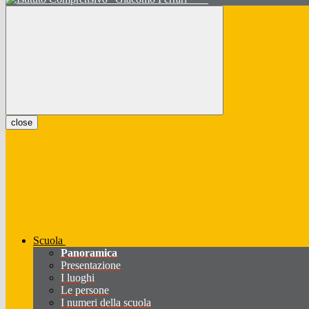
close
Scuola
Panoramica
Presentazione
I luoghi
Le persone
I numeri della scuola