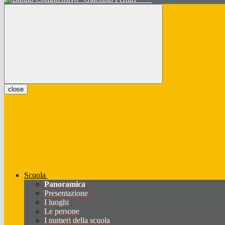
close
Scuola
Panoramica
Presentazione
I luoghi
Le persone
I numeri della scuola