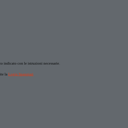
o indicato con le istruzioni necessarie.
ite la
Login Spaggiari