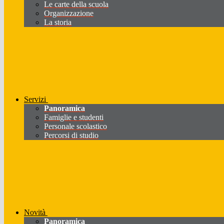
Le carte della scuola
Organizzazione
La storia
Servizi
Panoramica
Famiglie e studenti
Personale scolastico
Percorsi di studio
Novità
Panoramica