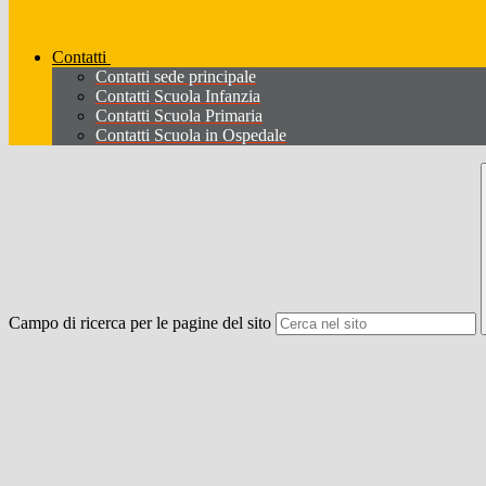
Contatti
Contatti sede principale
Contatti Scuola Infanzia
Contatti Scuola Primaria
Contatti Scuola in Ospedale
Campo di ricerca per le pagine del sito