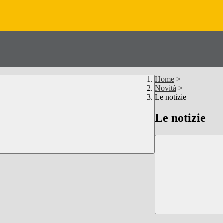
Home
>
Novità
>
Le notizie
Le notizie