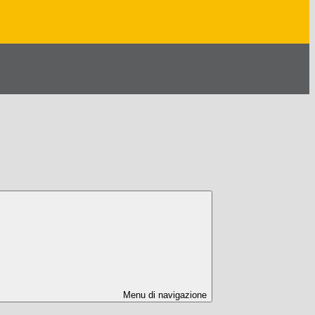
Menu di navigazione