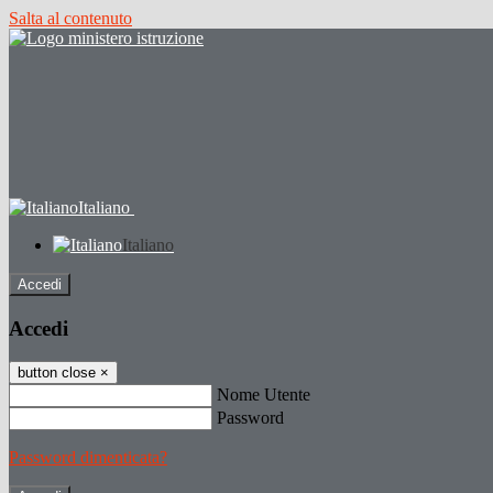
Salta al contenuto
Italiano
Italiano
Accedi
Accedi
button close
×
Nome Utente
Password
Password dimenticata?