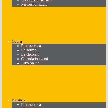
Percorsi di studio
Novità
Panoramica
Le notizie
Le circolari
Calendario eventi
Albo online
Didattica
Panoramica