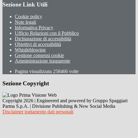
Sezione Link Utili
Cookie policy
Note legali
Informativa Privacy
Ufficio Relazioni con il Pubblico
Dichiarazione di accessibilità
Obiettivi di accessibilità
Whistleblowing
Gestione consensi cookie
Amministrazione trasparente
Pagina visualizzata
258466
volte
Sezione Copyright
Copyright 2026 | Engineered and powered by Gruppo Spaggiari
Parma S.p.A. | Divisione Publishing & New Social Media
Disclaimer trattamento dati personali