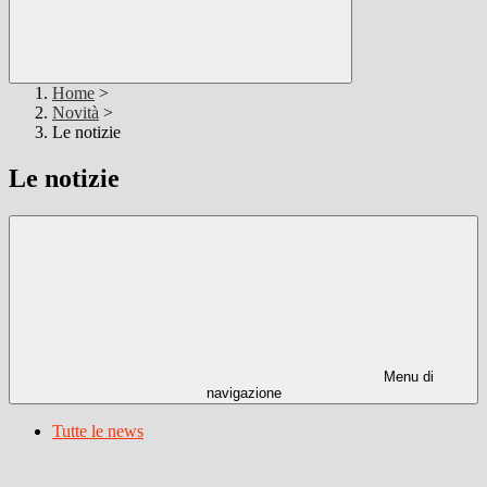
Home
>
Novità
>
Le notizie
Le notizie
Menu di
navigazione
Tutte le news