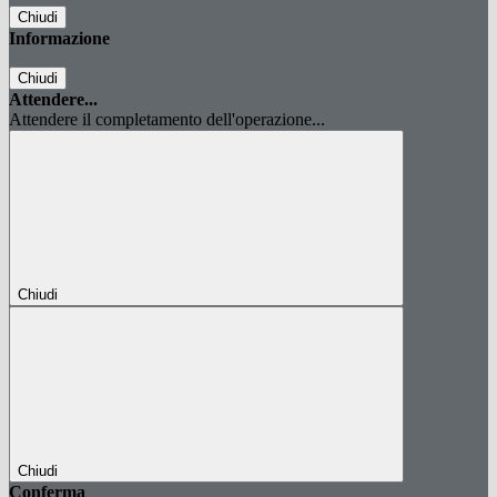
Chiudi
Informazione
Chiudi
Attendere...
Attendere il completamento dell'operazione...
Chiudi
Chiudi
Conferma