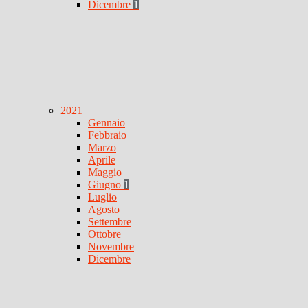
Dicembre
1
2021
Gennaio
Febbraio
Marzo
Aprile
Maggio
Giugno
1
Luglio
Agosto
Settembre
Ottobre
Novembre
Dicembre