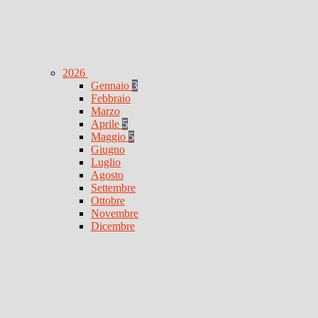
2026
Gennaio
3
Febbraio
Marzo
Aprile
5
Maggio
5
Giugno
Luglio
Agosto
Settembre
Ottobre
Novembre
Dicembre