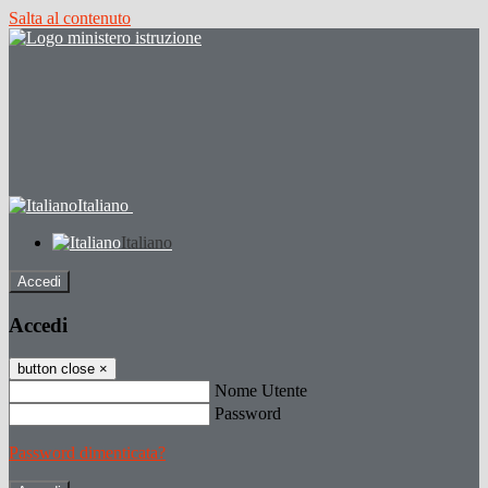
Salta al contenuto
Italiano
Italiano
Accedi
Accedi
button close
×
Nome Utente
Password
Password dimenticata?