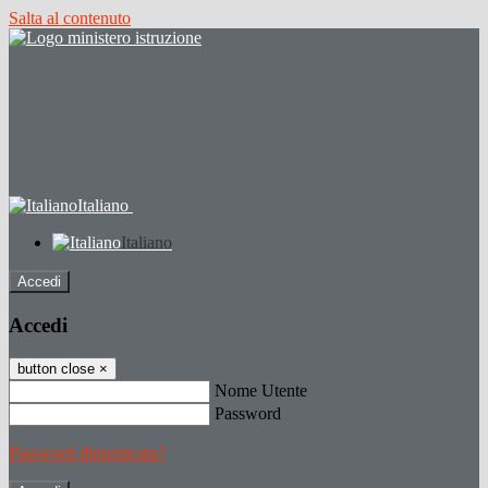
Salta al contenuto
Italiano
Italiano
Accedi
Accedi
button close
×
Nome Utente
Password
Password dimenticata?