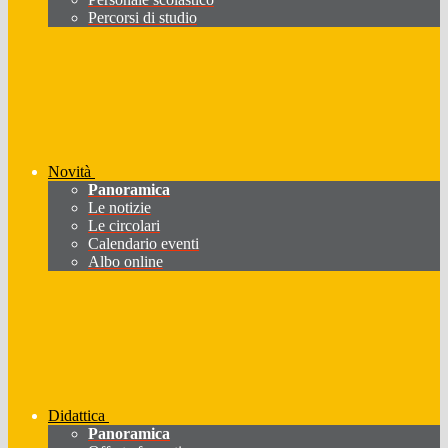
Percorsi di studio
Novità
Panoramica
Le notizie
Le circolari
Calendario eventi
Albo online
Didattica
Panoramica