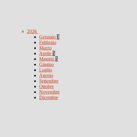
2026
Gennaio
3
Febbraio
Marzo
Aprile
5
Maggio
5
Giugno
Luglio
Agosto
Settembre
Ottobre
Novembre
Dicembre