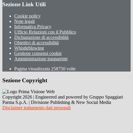
Sezione Link Utili
Cookie policy
Note legali
Informativa Privacy
Ufficio Relazioni con il Pubblico
Dichiarazione di accessibilità
Obiettivi di accessibilità
Whistleblowing
Gestione consensi cookie
Amministrazione trasparente
Pagina visualizzata
258750
volte
Sezione Copyright
Copyright 2026 | Engineered and powered by Gruppo Spaggiari
Parma S.p.A. | Divisione Publishing & New Social Media
Disclaimer trattamento dati personali