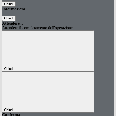
Chiudi
Informazione
Chiudi
Attendere...
Attendere il completamento dell'operazione...
Chiudi
Chiudi
Conferma