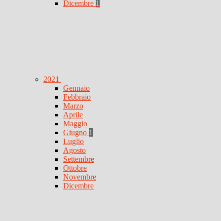
Dicembre
1
2021
Gennaio
Febbraio
Marzo
Aprile
Maggio
Giugno
1
Luglio
Agosto
Settembre
Ottobre
Novembre
Dicembre