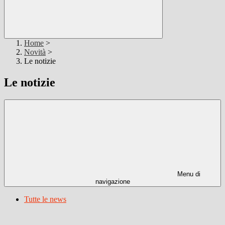
Home
>
Novità
>
Le notizie
Le notizie
Menu di
navigazione
Tutte le news