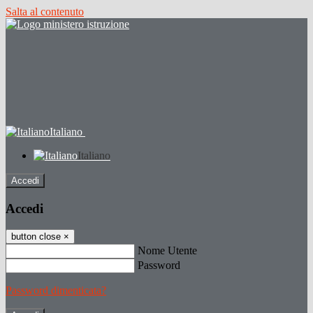
Salta al contenuto
Italiano
Italiano
Accedi
Accedi
button close
×
Nome Utente
Password
Password dimenticata?