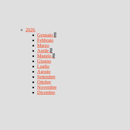
2026
Gennaio
3
Febbraio
Marzo
Aprile
5
Maggio
5
Giugno
Luglio
Agosto
Settembre
Ottobre
Novembre
Dicembre