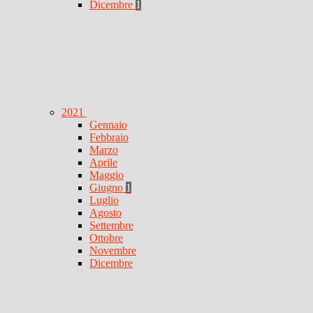
Dicembre
1
2021
Gennaio
Febbraio
Marzo
Aprile
Maggio
Giugno
1
Luglio
Agosto
Settembre
Ottobre
Novembre
Dicembre