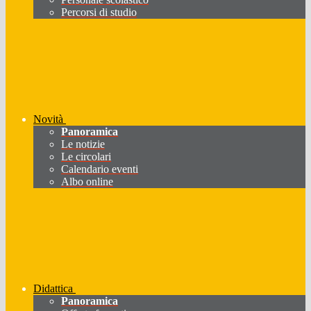
Percorsi di studio
Novità
Panoramica
Le notizie
Le circolari
Calendario eventi
Albo online
Didattica
Panoramica