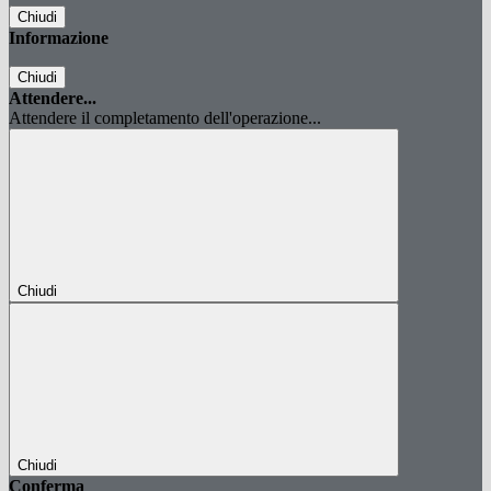
Chiudi
Informazione
Chiudi
Attendere...
Attendere il completamento dell'operazione...
Chiudi
Chiudi
Conferma