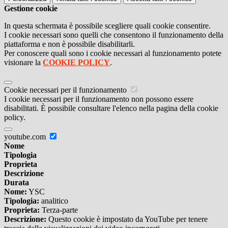
Gestione cookie
In questa schermata è possibile scegliere quali cookie consentire.
I cookie necessari sono quelli che consentono il funzionamento della
piattaforma e non è possibile disabilitarli.
Per conoscere quali sono i cookie necessari al funzionamento potete
visionare la
COOKIE POLICY
.
Cookie necessari per il funzionamento
I cookie necessari per il funzionamento non possono essere
disabilitati. È possibile consultare l'elenco nella pagina della cookie
policy.
youtube.com
Nome
Tipologia
Proprieta
Descrizione
Durata
Nome:
YSC
Tipologia:
analitico
Proprieta:
Terza-parte
Descrizione:
Questo cookie è impostato da YouTube per tenere