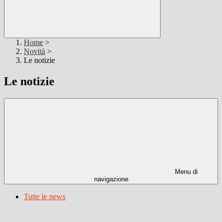
Home
>
Novità
>
Le notizie
Le notizie
Menu di
navigazione
Tutte le news