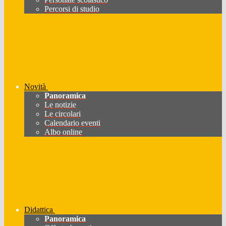
Percorsi di studio
Novità
Panoramica
Le notizie
Le circolari
Calendario eventi
Albo online
Didattica
Panoramica