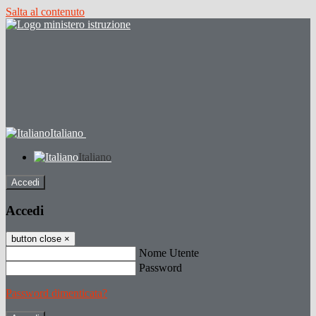
Salta al contenuto
Italiano
Italiano
Accedi
Accedi
button close
×
Nome Utente
Password
Password dimenticata?