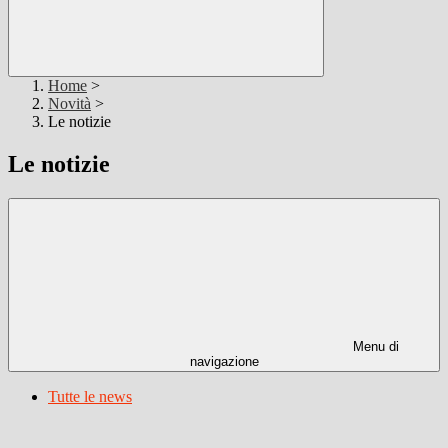
Home
>
Novità
>
Le notizie
Le notizie
Menu di
navigazione
Tutte le news