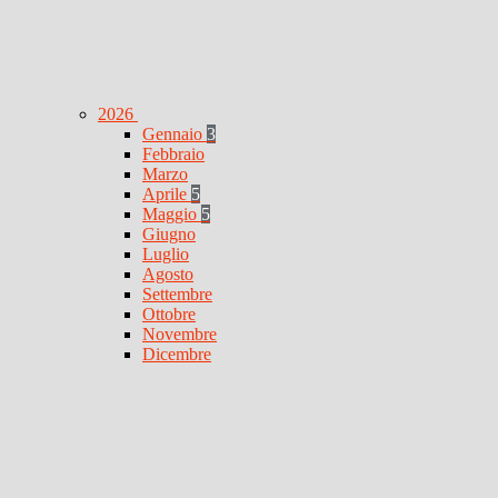
2026
Gennaio
3
Febbraio
Marzo
Aprile
5
Maggio
5
Giugno
Luglio
Agosto
Settembre
Ottobre
Novembre
Dicembre