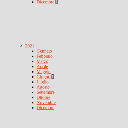
Dicembre
1
2021
Gennaio
Febbraio
Marzo
Aprile
Maggio
Giugno
1
Luglio
Agosto
Settembre
Ottobre
Novembre
Dicembre