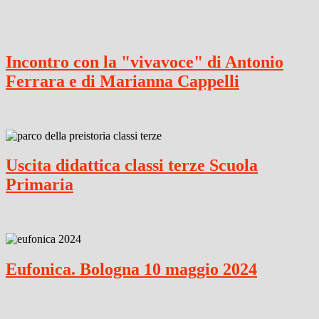
Incontro con la "vivavoce" di Antonio
Ferrara e di Marianna Cappelli
Uscita didattica classi terze Scuola
Primaria
Eufonica. Bologna 10 maggio 2024