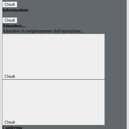
Chiudi
Informazione
Chiudi
Attendere...
Attendere il completamento dell'operazione...
Chiudi
Chiudi
Conferma