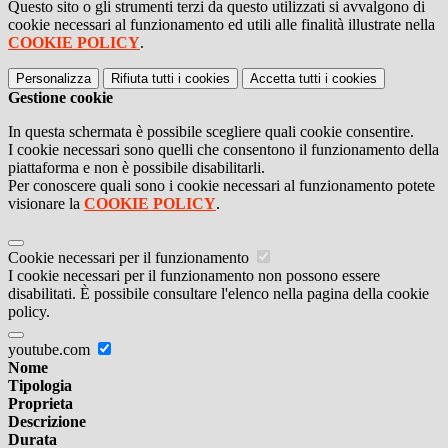
Questo sito o gli strumenti terzi da questo utilizzati si avvalgono di
cookie necessari al funzionamento ed utili alle finalità illustrate nella
COOKIE POLICY
.
Personalizza
Rifiuta tutti
i cookies
Accetta tutti
i cookies
Gestione cookie
In questa schermata è possibile scegliere quali cookie consentire.
I cookie necessari sono quelli che consentono il funzionamento della
piattaforma e non è possibile disabilitarli.
Per conoscere quali sono i cookie necessari al funzionamento potete
visionare la
COOKIE POLICY
.
Cookie necessari per il funzionamento
I cookie necessari per il funzionamento non possono essere
disabilitati. È possibile consultare l'elenco nella pagina della cookie
policy.
youtube.com
Nome
Tipologia
Proprieta
Descrizione
Durata