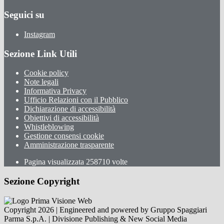
Seguici su
Instagram
Sezione Link Utili
Cookie policy
Note legali
Informativa Privacy
Ufficio Relazioni con il Pubblico
Dichiarazione di accessibilità
Obiettivi di accessibilità
Whistleblowing
Gestione consensi cookie
Amministrazione trasparente
Pagina visualizzata
258710
volte
Sezione Copyright
Copyright 2026 | Engineered and powered by Gruppo Spaggiari
Parma S.p.A. | Divisione Publishing & New Social Media