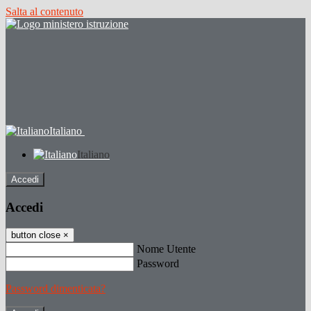
Salta al contenuto
Italiano
Italiano
Accedi
Accedi
button close
×
Nome Utente
Password
Password dimenticata?