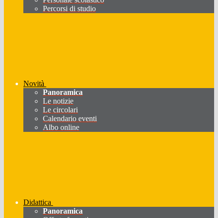
Percorsi di studio
Novità
Panoramica
Le notizie
Le circolari
Calendario eventi
Albo online
Didattica
Panoramica