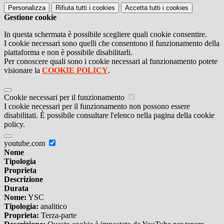
Personalizza
Rifiuta tutti
i cookies
Accetta tutti
i cookies
Gestione cookie
In questa schermata è possibile scegliere quali cookie consentire.
I cookie necessari sono quelli che consentono il funzionamento della
piattaforma e non è possibile disabilitarli.
Per conoscere quali sono i cookie necessari al funzionamento potete
visionare la
COOKIE POLICY
.
Cookie necessari per il funzionamento
I cookie necessari per il funzionamento non possono essere
disabilitati. È possibile consultare l'elenco nella pagina della cookie
policy.
youtube.com
Nome
Tipologia
Proprieta
Descrizione
Durata
Nome:
YSC
Tipologia:
analitico
Proprieta:
Terza-parte