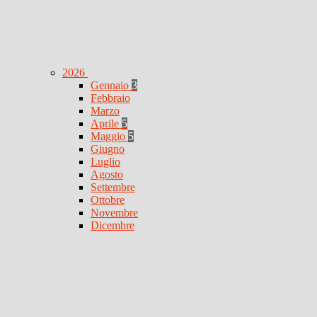
2026
Gennaio
3
Febbraio
Marzo
Aprile
5
Maggio
5
Giugno
Luglio
Agosto
Settembre
Ottobre
Novembre
Dicembre