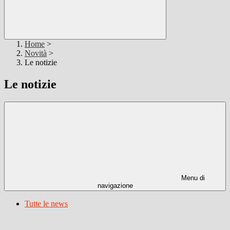
Home
>
Novità
>
Le notizie
Le notizie
Menu di
navigazione
Tutte le news