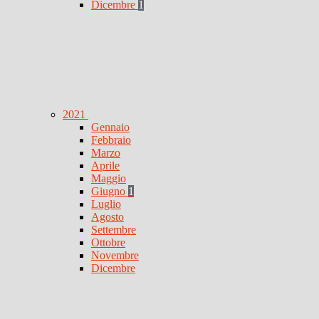
Dicembre
1
2021
Gennaio
Febbraio
Marzo
Aprile
Maggio
Giugno
1
Luglio
Agosto
Settembre
Ottobre
Novembre
Dicembre