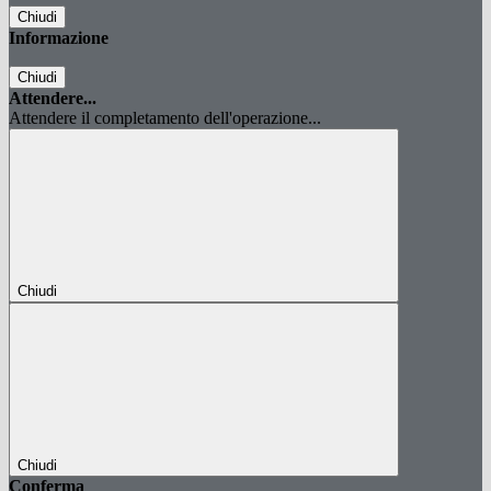
Chiudi
Informazione
Chiudi
Attendere...
Attendere il completamento dell'operazione...
Chiudi
Chiudi
Conferma